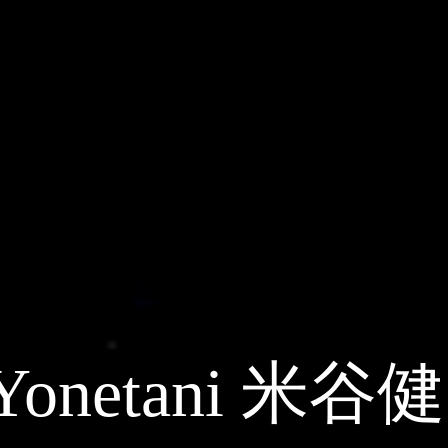
lia Yonetani