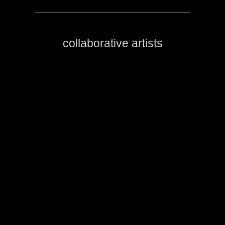
collaborative artists