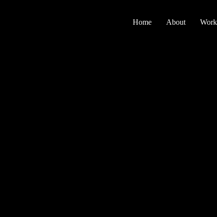
Home
About
Work