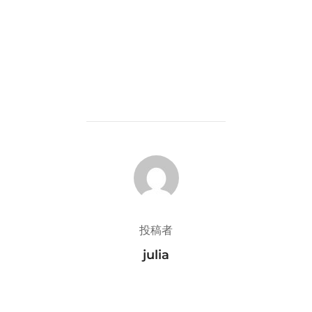
投稿者
投稿者
julia